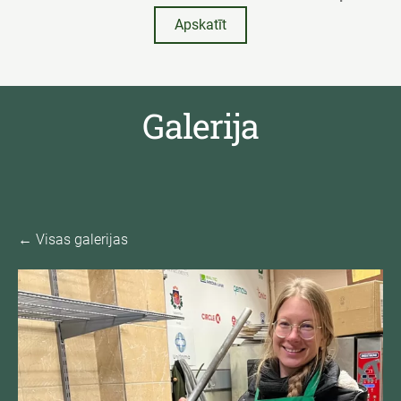
Apskatīt
Galerija
Visas galerijas