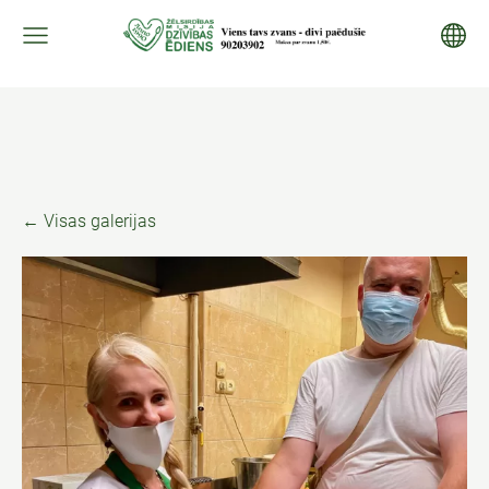
Visas galerijas