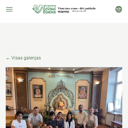
Visas galerijas