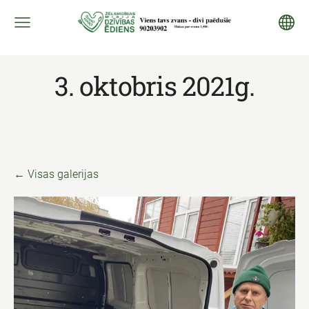
3. oktobris 2021g.
Visas galerijas