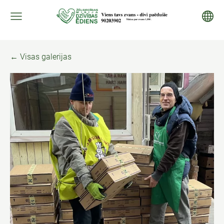
Visas galerijas