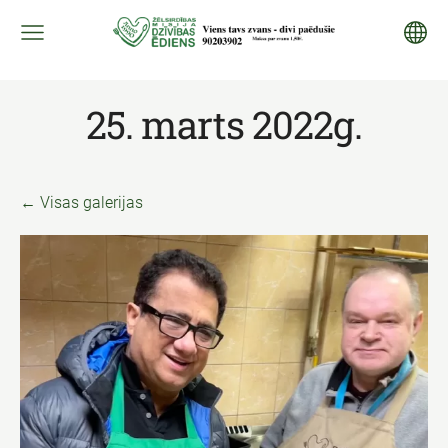
25. marts 2022g.
Visas galerijas